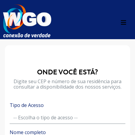
ONDE VOCÊ ESTÁ?
Digite seu CEP e número de sua residência para
consultar a disponibilidade dos nossos serviços.
Tipo de Acesso
Nome completo