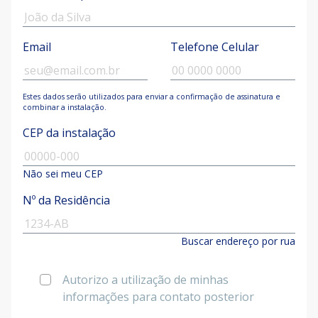
Email
Telefone Celular
Estes dados serão utilizados para enviar a confirmação de assinatura e
combinar a instalação.
CEP da instalação
Não sei meu CEP
Nº da Residência
Buscar endereço por rua
Autorizo a utilização de minhas
informações para contato posterior