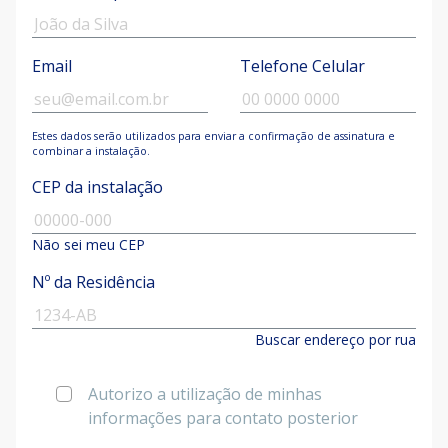
Email
Telefone Celular
Estes dados serão utilizados para enviar a confirmação de assinatura e
combinar a instalação.
CEP da instalação
Não sei meu CEP
Nº da Residência
Buscar endereço por rua
Autorizo a utilização de minhas
informações para contato posterior