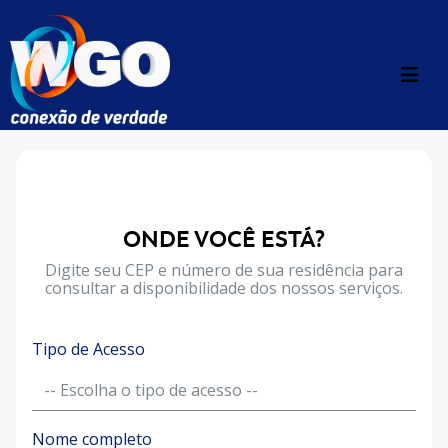
ONDE VOCÊ ESTÁ?
Digite seu CEP e número de sua residência para
consultar a disponibilidade dos nossos serviços.
Tipo de Acesso
Nome completo