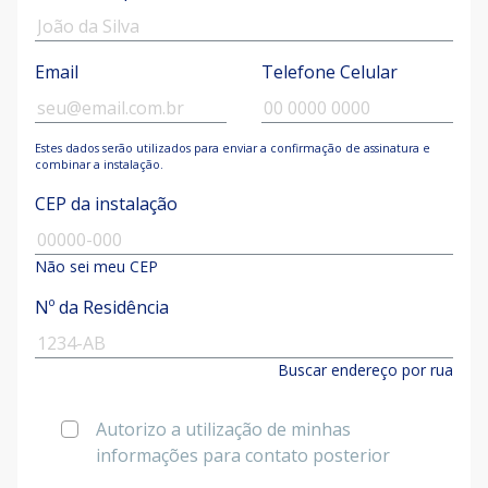
Email
Telefone Celular
Estes dados serão utilizados para enviar a confirmação de assinatura e
combinar a instalação.
CEP da instalação
Não sei meu CEP
Nº da Residência
Buscar endereço por rua
Autorizo a utilização de minhas
informações para contato posterior