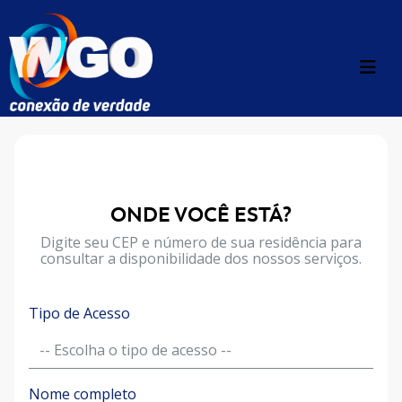
ONDE VOCÊ ESTÁ?
Digite seu CEP e número de sua residência para
consultar a disponibilidade dos nossos serviços.
Tipo de Acesso
Nome completo